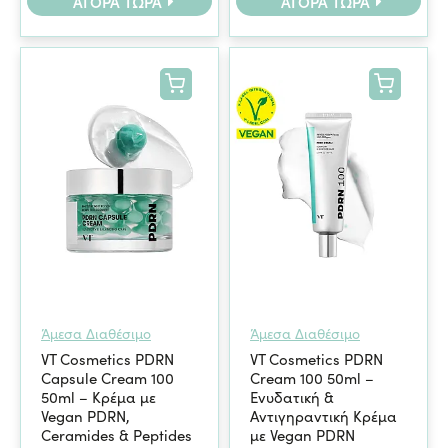
ΑΓΟΡΆ ΤΏΡΑ
ΑΓΟΡΆ ΤΏΡΑ
Άμεσα Διαθέσιμο
Άμεσα Διαθέσιμο
VT Cosmetics PDRN
VT Cosmetics PDRN
Capsule Cream 100
Cream 100 50ml –
50ml – Κρέμα με
Ενυδατική &
Vegan PDRN,
Αντιγηραντική Κρέμα
Ceramides & Peptides
με Vegan PDRN