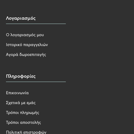
Λογαριασμός
Ο λογαριασμός μου
Ιστορικό παραγγελιών
Αγορά δωροεπιταγής
Πληροφορίες
Επικοινωνία
Σχετικά με εμάς
Τρόποι πληρωμής
Τρόποι αποστολής
Πολιτική επιστροφών