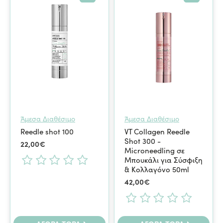
Άμεσα Διαθέσιμο
Άμεσα Διαθέσιμο
Reedle shot 100
VT Collagen Reedle
Shot 300 -
22,00€
Microneedling σε
Μπουκάλι για Σύσφιξη
& Κολλαγόνο 50ml
42,00€