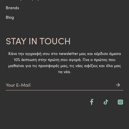
Brands
Blog
STAY IN TOUCH
Κάνε την εγγραφή σου στο newsletter μας και κέρδισε άμεσα
10% έκπτωση στην πρώτη σου αγορά. Γίνε ο πρώτος που
μαθαίνει για τις προσφορές μας, τις νέες αφίξεις και όλα μας
τα νέα.