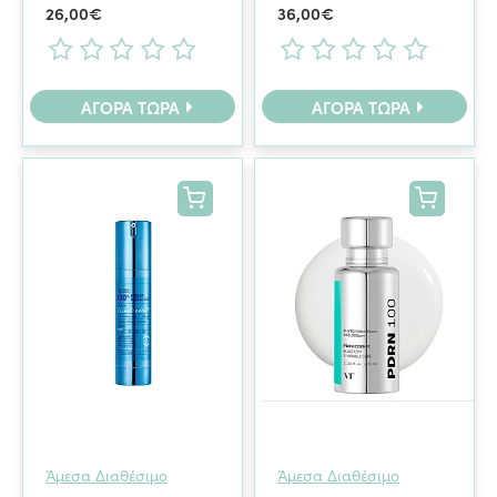
26,00€
36,00€
ΑΓΟΡΆ ΤΏΡΑ
ΑΓΟΡΆ ΤΏΡΑ
Άμεσα Διαθέσιμο
Άμεσα Διαθέσιμο