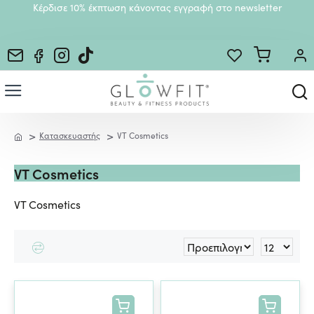
Κέρδισε 10% έκπτωση κάνοντας εγγραφή στο newsletter
Κατασκευαστής
VT Cosmetics
VT Cosmetics
VT Cosmetics