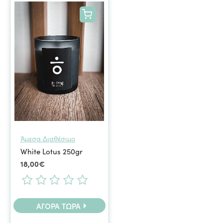
Άμεσα Διαθέσιμο
White Lotus 250gr
18,00€
ΑΓΟΡΆ ΤΏΡΑ