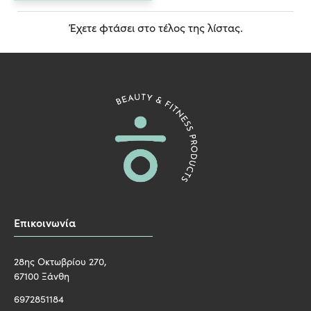
Έχετε φτάσει στο τέλος της λίστας.
Επικοινωνία
28ης Οκτωβρίου 270,
67100 Ξάνθη
6972851184