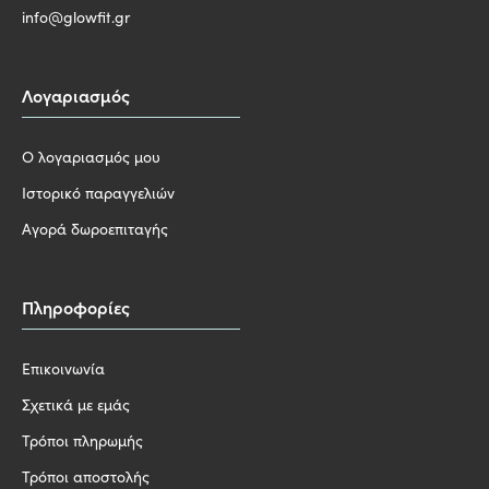
info@glowfit.gr
Λογαριασμός
Ο λογαριασμός μου
Ιστορικό παραγγελιών
Αγορά δωροεπιταγής
Πληροφορίες
Επικοινωνία
Σχετικά με εμάς
Τρόποι πληρωμής
Τρόποι αποστολής