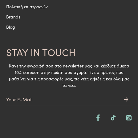
Πολιτική επιστροφών
Brands
Blog
STAY IN TOUCH
Κάνε την εγγραφή σου στο newsletter μας και κέρδισε άμεσα
10% έκπτωση στην πρώτη σου αγορά. Γίνε ο πρώτος που
μαθαίνει για τις προσφορές μας, τις νέες αφίξεις και όλα μας
τα νέα.