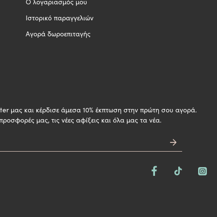
Ο λογαριασμός μου
Ιστορικό παραγγελιών
Αγορά δωροεπιταγής
H
ter μας και κέρδισε άμεσα 10% έκπτωση στην πρώτη σου αγορά.
 προσφορές μας, τις νέες αφίξεις και όλα μας τα νέα.