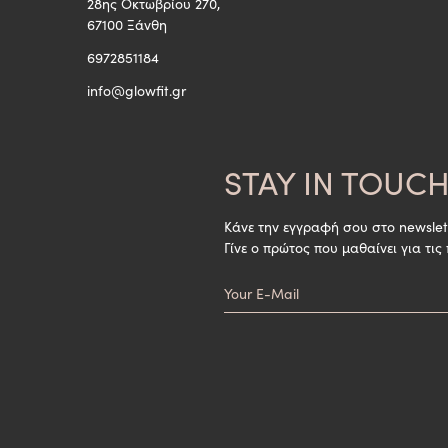
28ης Οκτωβρίου 270,
67100 Ξάνθη
6972851184
info@glowfit.gr
STAY IN TOUC
Κάνε την εγγραφή σου στο newslet
Γίνε ο πρώτος που μαθαίνει για τις