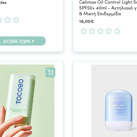
Celimax Oil Control Light 
des
SPF50+ 40ml - Αντηλιακό γ
& Μικτή Επιδερμίδα
16,00€
ΑΓΟΡΆ ΤΏΡΑ