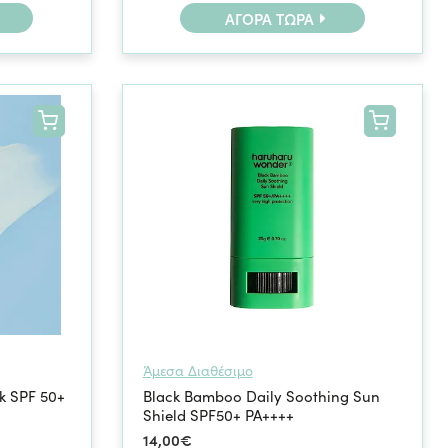
ΑΓΟΡΆ ΤΏΡΑ
Άμεσα Διαθέσιμο
ck SPF 50+
Black Bamboo Daily Soothing Sun
Shield SPF50+ PA++++
14,00€