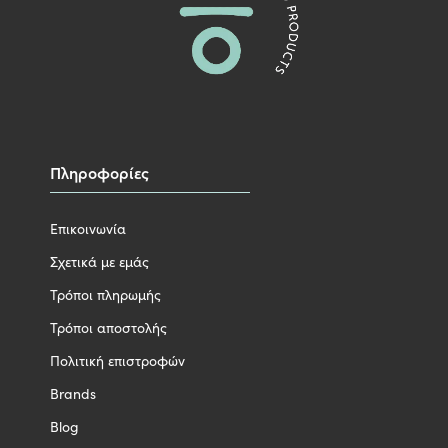
Πληροφορίες
Επικοινωνία
Σχετικά με εμάς
Τρόποι πληρωμής
Τρόποι αποστολής
Πολιτική επιστροφών
Brands
Blog