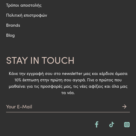
Τρόποι αποστολής
Πολιτική επιστροφών
Brands
Blog
STAY IN TOUCH
Κάνε την εγγραφή σου στο newsletter μας και κέρδισε άμεσα
10% έκπτωση στην πρώτη σου αγορά. Γίνε ο πρώτος που
μαθαίνει για τις προσφορές μας, τις νέες αφίξεις και όλα μας
τα νέα.