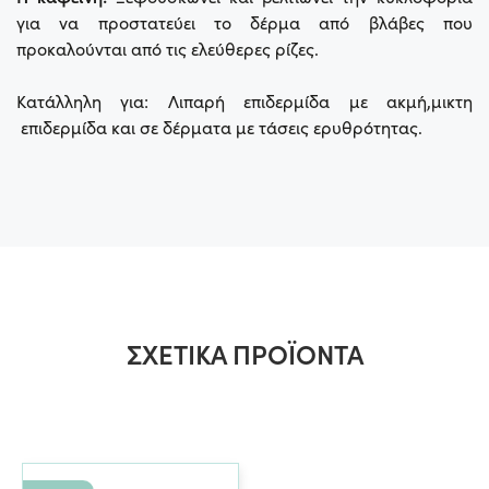
για να προστατεύει το δέρμα από βλάβες που
προκαλούνται από τις ελεύθερες ρίζες.
Κατάλληλη για: Λιπαρή επιδερμίδα με ακμή,μικτη
επιδερμίδα και σε δέρματα με τάσεις ερυθρότητας.
ΣΧΕΤΙΚΆ ΠΡΟΪΌΝΤΑ