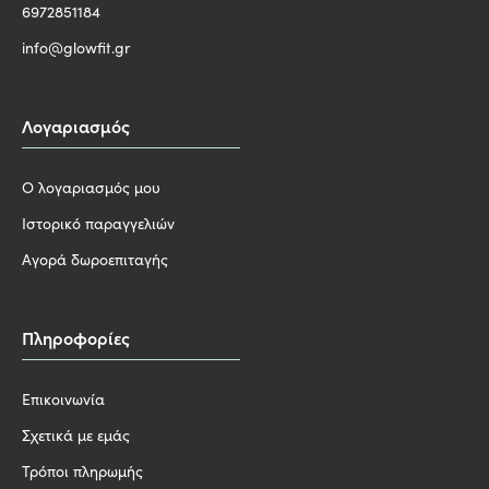
6972851184
info@glowfit.gr
Λογαριασμός
Ο λογαριασμός μου
Ιστορικό παραγγελιών
Αγορά δωροεπιταγής
Πληροφορίες
Επικοινωνία
Σχετικά με εμάς
Τρόποι πληρωμής