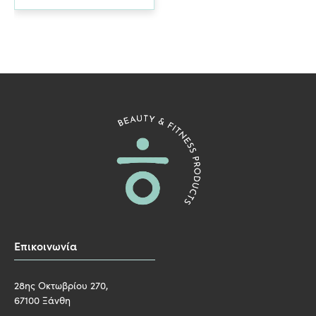
Επικοινωνία
28ης Οκτωβρίου 270,
67100 Ξάνθη