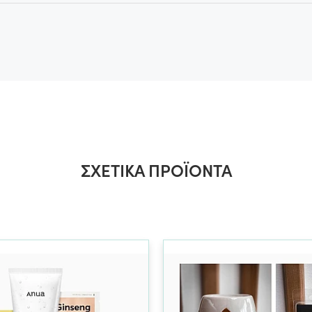
ΣΧΕΤΙΚΆ ΠΡΟΪΌΝΤΑ