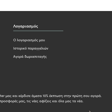
Λογαριασμός
Ο λογαριασμός μου
Ιστορικό παραγγελιών
Αγορά δωροεπιταγής
H
ter μας και κέρδισε άμεσα 10% έκπτωση στην πρώτη σου αγορά.
 προσφορές μας, τις νέες αφίξεις και όλα μας τα νέα.