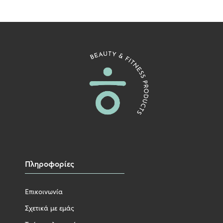
Πληροφορίες
Επικοινωνία
Σχετικά με εμάς