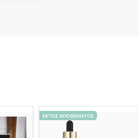
ΕΚΤΌΣ ΑΠΟΘΈΜΑΤΟΣ