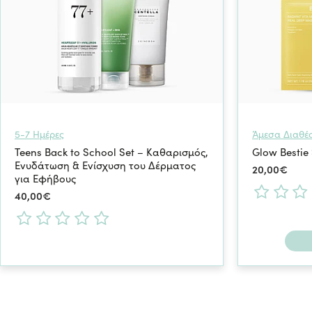
5-7 Ημέρες
Άμεσα Διαθέ
Teens Back to School Set – Καθαρισμός,
Glow Bestie
Ενυδάτωση & Ενίσχυση του Δέρματος
20,00€
για Εφήβους
40,00€