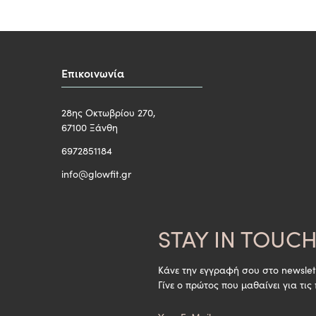
Επικοινωνία
28ης Οκτωβρίου 270,
67100 Ξάνθη
6972851184
info@glowfit.gr
STAY IN TOUC
Κάνε την εγγραφή σου στο newslet
Γίνε ο πρώτος που μαθαίνει για τις