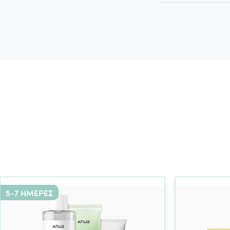
5-7 ΗΜΈΡΕΣ