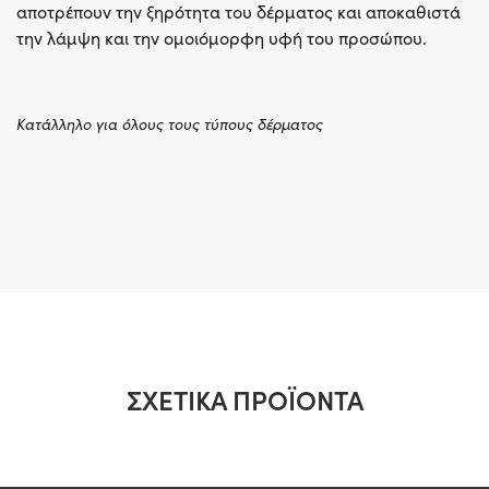
αποτρέπουν την ξηρότητα του δέρματος και αποκαθιστά
την λάμψη και την ομοιόμορφη υφή του προσώπου.
Κατάλληλο για όλους τους τύπους δέρματος
ΣΧΕΤΙΚΆ ΠΡΟΪΌΝΤΑ