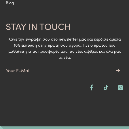
Blog
STAY IN TOUCH
Κάνε την εγγραφή σου στο newsletter μας και κέρδισε άμεσα
10% έκπτωση στην πρώτη σου αγορά. Γίνε ο πρώτος που
μαθαίνει για τις προσφορές μας, τις νέες αφίξεις και όλα μας
τα νέα.