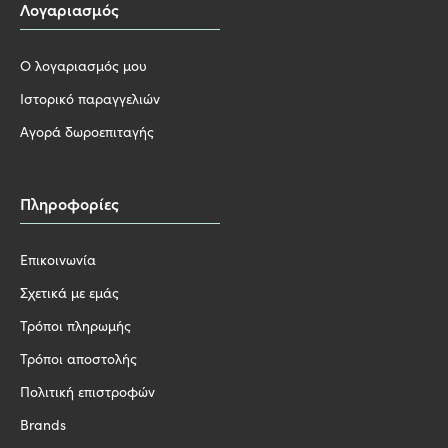
Λογαριασμός
Ο λογαριασμός μου
Ιστορικό παραγγελιών
Αγορά δωροεπιταγής
Πληροφορίες
Επικοινωνία
Σχετικά με εμάς
Τρόποι πληρωμής
Τρόποι αποστολής
Πολιτική επιστροφών
Brands