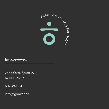
Επικοινωνία
28ης Οκτωβρίου 270,
67100 Ξάνθη
6972851184
info@glowfit.gr