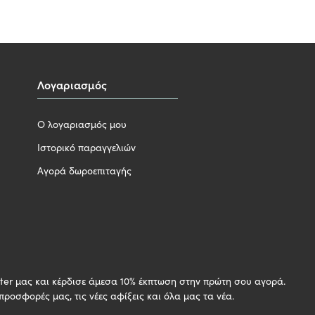
Λογαριασμός
Ο λογαριασμός μου
Ιστορικό παραγγελιών
Αγορά δωροεπιταγής
H
ter μας και κέρδισε άμεσα 10% έκπτωση στην πρώτη σου αγορά.
 προσφορές μας, τις νέες αφίξεις και όλα μας τα νέα.