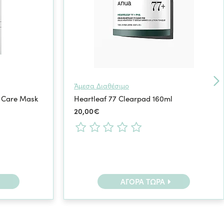
Άμεσα Διαθέσιμο
 Care Mask
Heartleaf 77 Clearpad 160ml
20,00€
ΑΓΟΡΆ ΤΏΡΑ