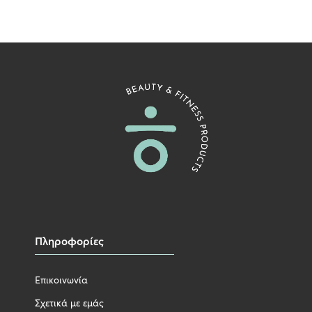
Πληροφορίες
Επικοινωνία
Σχετικά με εμάς