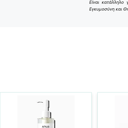
Είναι κατάλληλο 
Εγκυμοσύνη και Θ