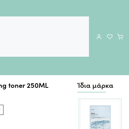
ing toner 250ML
Ίδια μάρκα